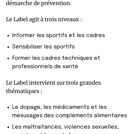
démarche de prévention.
Le Label agit à trois niveaux :
Informer les sportifs et les cadres
Sensibiliser les sportifs
Former les cadres techniques et
professionnels de santé
Le Label intervient sur trois grandes
thématiques :
Le dopage, les médicaments et les
mésusages des compléments alimentaires
Les maltraitances, violences sexuelles,