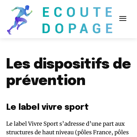
Les dispositifs de
prévention
Le label vivre sport
Le label Vivre Sport s’adresse d’une part aux
structures de haut niveau (pôles France, pôles