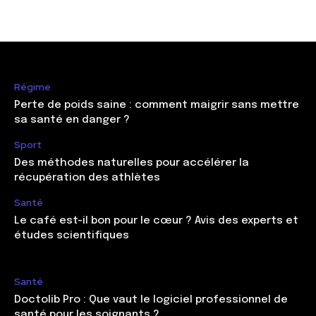
Régime
Perte de poids saine : comment maigrir sans mettre
sa santé en danger ?
Sport
Des méthodes naturelles pour accélérer la
récupération des athlètes
Santé
Le café est-il bon pour le cœur ? Avis des experts et
études scientifiques
Santé
Doctolib Pro : Que vaut le logiciel professionnel de
santé pour les soignants ?