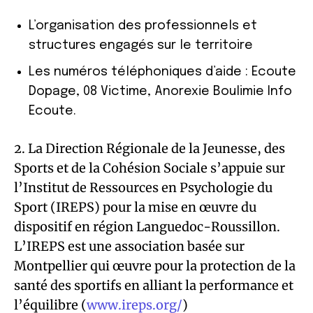
L’organisation des professionnels et
structures engagés sur le territoire
Les numéros téléphoniques d’aide : Ecoute
Dopage, 08 Victime, Anorexie Boulimie Info
Ecoute.
2. La Direction Régionale de la Jeunesse, des
Sports et de la Cohésion Sociale s’appuie sur
l’Institut de Ressources en Psychologie du
Sport (IREPS) pour la mise en œuvre du
dispositif en région Languedoc-Roussillon.
L’IREPS est une association basée sur
Montpellier qui œuvre pour la protection de la
santé des sportifs en alliant la performance et
l’équilibre (
www.ireps.org/
)