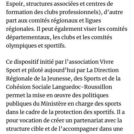
Espoir, structures associées et centres de
formation des clubs professionnels), d’autre
part aux comités régionaux et ligues
régionales. Il peut également viser les comités
départementaux, les clubs et les comités
olympiques et sportifs.
Ce dispositif initié par l’association Vivre
Sport et piloté aujourd’hui par La Direction
Régionale de la Jeunesse, des Sports et de la
Cohésion Sociale Languedoc-Roussillon
permet la mise en œuvre des politiques
publiques du Ministère en charge des sports
dans le cadre de la protection des sportifs. Il a
pour vocation de créer un partenariat avec la
structure cible et de l’accompagner dans une