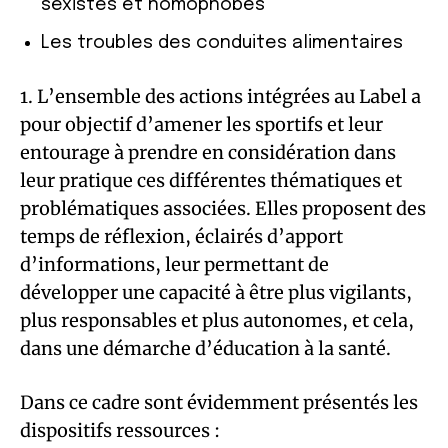
sexistes et homophobes
Les troubles des conduites alimentaires
1. L’ensemble des actions intégrées au Label a
pour objectif d’amener les sportifs et leur
entourage à prendre en considération dans
leur pratique ces différentes thématiques et
problématiques associées. Elles proposent des
temps de réflexion, éclairés d’apport
d’informations, leur permettant de
développer une capacité à être plus vigilants,
plus responsables et plus autonomes, et cela,
dans une démarche d’éducation à la santé.
Dans ce cadre sont évidemment présentés les
dispositifs ressources :