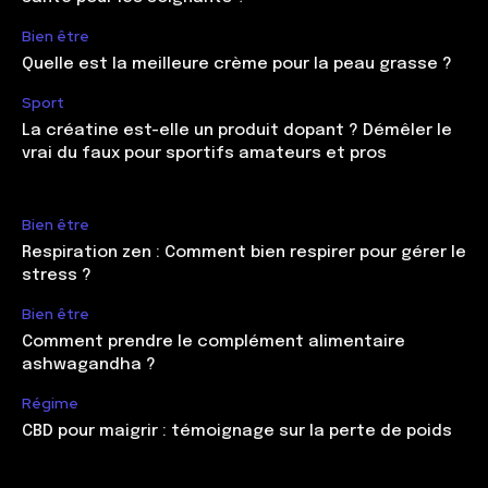
Bien être
Quelle est la meilleure crème pour la peau grasse ?
Sport
La créatine est-elle un produit dopant ? Démêler le
vrai du faux pour sportifs amateurs et pros
Bien être
Respiration zen : Comment bien respirer pour gérer le
stress ?
Bien être
Comment prendre le complément alimentaire
ashwagandha ?
Régime
CBD pour maigrir : témoignage sur la perte de poids